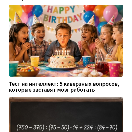
Тест на интеллект: 5 каверзных вопросов,
которые заставят мозг работать