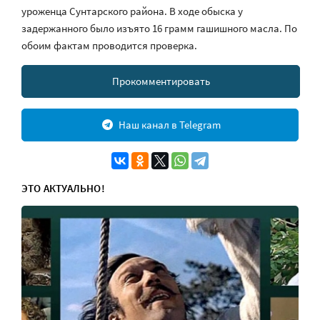
уроженца Сунтарского района. В ходе обыска у
задержанного было изъято 16 грамм гашишного масла. По
обоим фактам проводится проверка.
Прокомментировать
Наш канал в Telegram
ЭТО АКТУАЛЬНО!