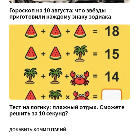
Гороскоп на 10 августа: что звёзды
приготовили каждому знаку зодиака
Тест на логику: пляжный отдых. Сможете
решить за 10 секунд?
ДОБАВИТЬ КОММЕНТАРИЙ