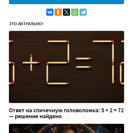
ЭТО АКТУАЛЬНО!
Ответ на спичечную головоломка: 5 + 2 = 72
— решение найдено