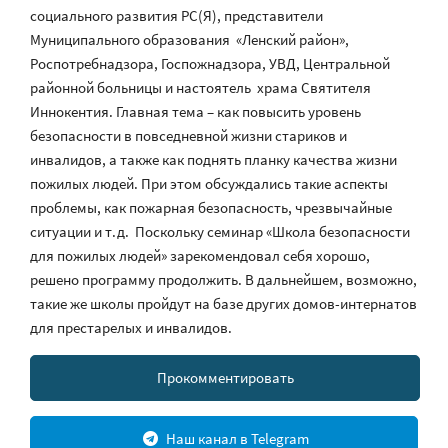
социального развития РС(Я), представители
Муниципального образования «Ленский район»,
Роспотребнадзора, Госпожнадзора, УВД, Центральной
районной больницы и настоятель храма Святителя
Иннокентия. Главная тема – как повысить уровень
безопасности в повседневной жизни стариков и
инвалидов, а также как поднять планку качества жизни
пожилых людей. При этом обсуждались такие аспекты
проблемы, как пожарная безопасность, чрезвычайные
ситуации и т.д. Поскольку семинар «Школа безопасности
для пожилых людей» зарекомендовал себя хорошо,
решено программу продолжить. В дальнейшем, возможно,
такие же школы пройдут на базе других домов-интернатов
для престарелых и инвалидов.
Прокомментировать
Наш канал в Telegram