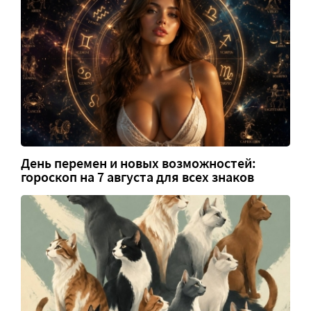
День перемен и новых возможностей:
гороскоп на 7 августа для всех знаков