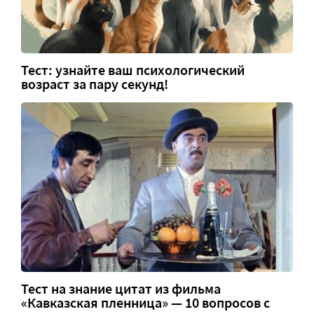
Тест: узнайте ваш психологический
возраст за пару секунд!
Тест на знание цитат из фильма
«Кавказская пленница» — 10 вопросов с