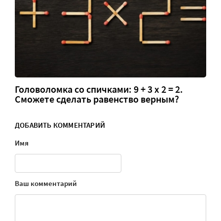
Головоломка со спичками: 9 + 3 х 2 = 2.
Сможете сделать равенство верным?
ДОБАВИТЬ КОММЕНТАРИЙ
Имя
Ваш комментарий