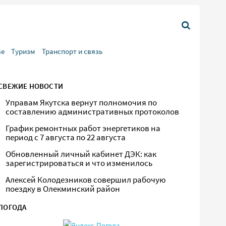
ве
Туризм
Транспорт и связь
СВЕЖИЕ НОВОСТИ
Управам Якутска вернут полномочия по
составлению административных протоколов
График ремонтных работ энергетиков на
период с 7 августа по 22 августа
Обновленный личный кабинет ДЭК: как
зарегистрироваться и что изменилось
Алексей Колодезников совершил рабочую
поездку в Олекминский район
ПОГОДА