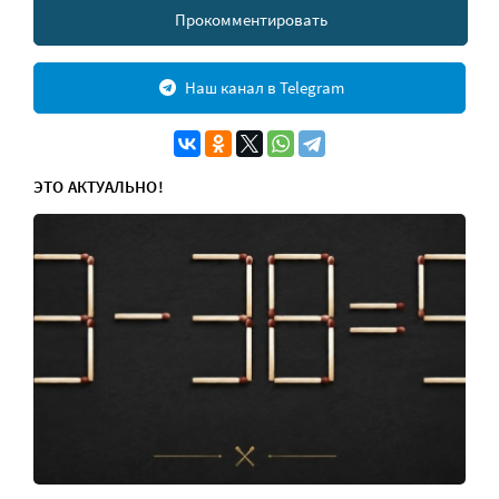
Прокомментировать
Наш канал в Telegram
ЭТО АКТУАЛЬНО!