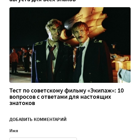
Тест по советскому фильму «Экипаж»: 10
вопросов с ответами для настоящих
знатоков
ДОБАВИТЬ КОММЕНТАРИЙ
Имя