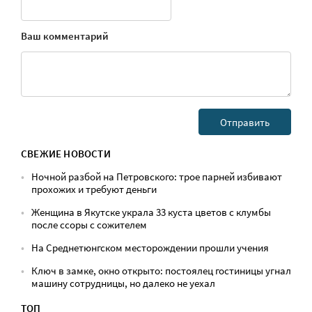
Ваш комментарий
СВЕЖИЕ НОВОСТИ
Ночной разбой на Петровского: трое парней избивают
прохожих и требуют деньги
Женщина в Якутске украла 33 куста цветов с клумбы
после ссоры с сожителем
На Среднетюнгском месторождении прошли учения
Ключ в замке, окно открыто: постоялец гостиницы угнал
машину сотрудницы, но далеко не уехал
ТОП