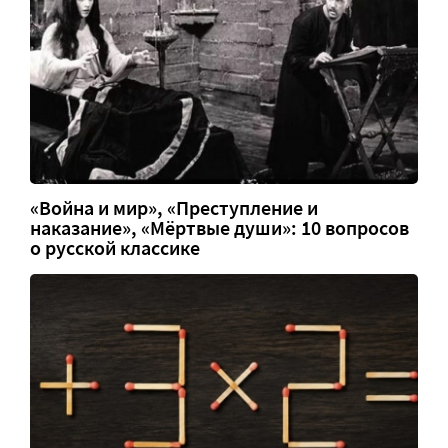
«Война и мир», «Преступление и
наказание», «Мёртвые души»: 10 вопросов
о русской классике