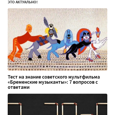
ЭТО АКТУАЛЬНО!
Тест на знание советского мультфильма
«Бременские музыканты»: 7 вопросов с
ответами