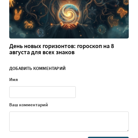
День новых горизонтов: гороскоп на 8
августа для всех знаков
ДОБАВИТЬ КОММЕНТАРИЙ
Имя
Ваш комментарий