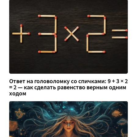
Ответ на головоломку со спичками: 9 + 3 × 2
= 2 — как сделать равенство верным одним
ходом