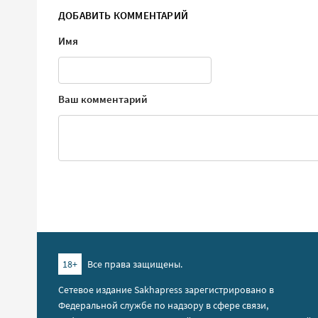
ДОБАВИТЬ КОММЕНТАРИЙ
Имя
Ваш комментарий
18+
Все права защищены.
Сетевое издание Sakhapress зарегистрировано в
Федеральной службе по надзору в сфере связи,