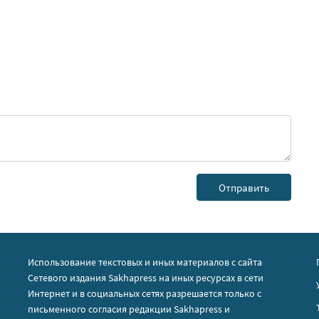
Использование текстовых и иных материалов с сайта
Сетевого издания Sakhapress на иных ресурсах в сети
Интернет и в социальных сетях разрешается только с
письменного согласия редакции Sakhapress и