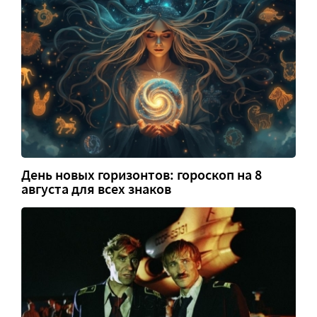
День новых горизонтов: гороскоп на 8
августа для всех знаков