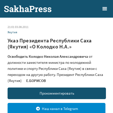
21:01 03.08.2011
Якутия
Указ Президента Республики Саха
(Якутия) «О Колодко Н.А.»
Освободить Колодко Николая Александровича
от
должности заместителя министра по молодежной
политике и спорту Республики Саха (Якутия) в связи с
переходом на другую работу. Президент Республики Саха
(Якутия)
Е.БОРИСОВ
Прокомментировать
Наш канал в Telegram