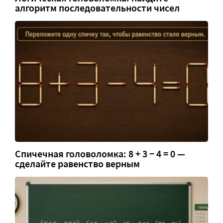
алгоритм последовательности чисел
Спичечная головоломка: 8 + 3 − 4 = 0 —
сделайте равенство верным