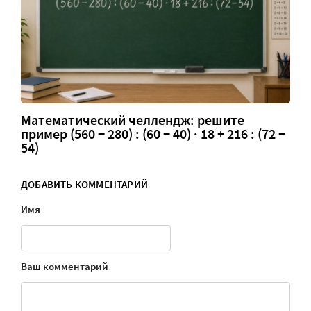
Математический челлендж: решите
пример (560 − 280) : (60 − 40) · 18 + 216 : (72 −
54)
ДОБАВИТЬ КОММЕНТАРИЙ
Имя
Ваш комментарий