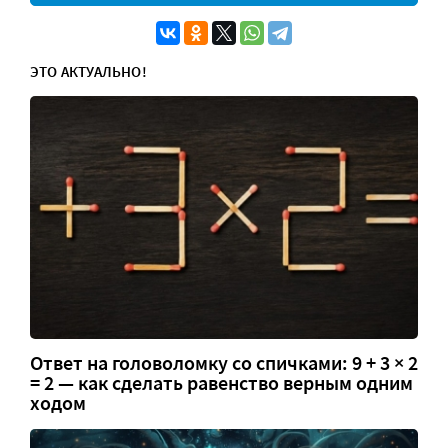
ЭТО АКТУАЛЬНО!
Ответ на головоломку со спичками: 9 + 3 × 2
= 2 — как сделать равенство верным одним
ходом