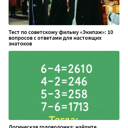
Тест по советскому фильму «Экипаж»: 10
вопросов с ответами для настоящих
знатоков
Логическая головоломка: найдите