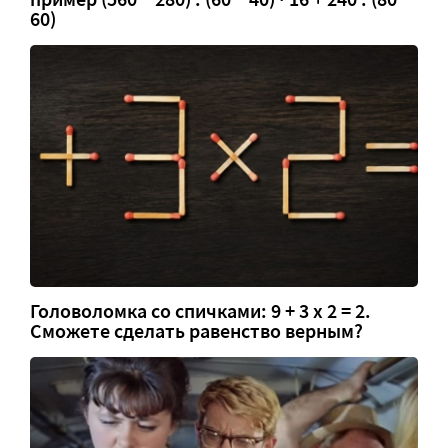
60)
Головоломка со спичками: 9 + 3 х 2 = 2.
Сможете сделать равенство верным?