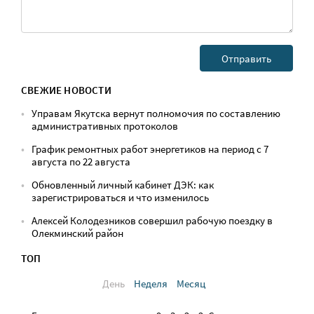
СВЕЖИЕ НОВОСТИ
Управам Якутска вернут полномочия по составлению
административных протоколов
График ремонтных работ энергетиков на период с 7
августа по 22 августа
Обновленный личный кабинет ДЭК: как
зарегистрироваться и что изменилось
Алексей Колодезников совершил рабочую поездку в
Олекминский район
ТОП
День
Неделя
Месяц