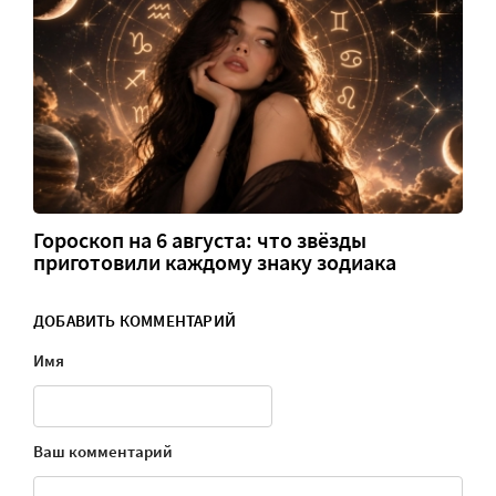
Гороскоп на 6 августа: что звёзды
приготовили каждому знаку зодиака
ДОБАВИТЬ КОММЕНТАРИЙ
Имя
Ваш комментарий