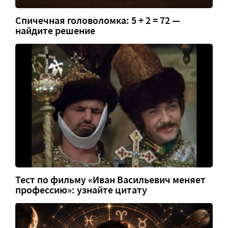
Спичечная головоломка: 5 + 2 = 72 —
найдите решение
Тест по фильму «Иван Васильевич меняет
профессию»: узнайте цитату