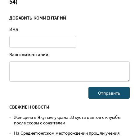
54)
ДОБАВИТЬ КОММЕНТАРИЙ
Имя
Ваш комментарий
СВЕЖИЕ НОВОСТИ
Женщина в Якутске украла 33 куста цветов с клумбы
после ссоры с сожителем
На Среднетюнгском месторождении прошли учения