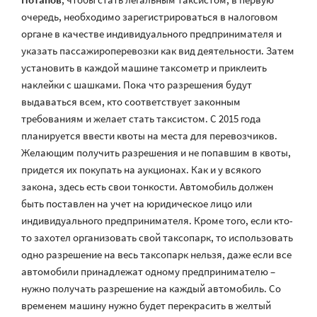
очередь, необходимо зарегистрироваться в налоговом
органе в качестве индивидуального предпринимателя и
указать пассажироперевозки как вид деятельности. Затем
установить в каждой машине таксометр и приклеить
наклейки с шашками. Пока что разрешения будут
выдаваться всем, кто соответствует законным
требованиям и желает стать таксистом. С 2015 года
планируется ввести квоты на места для перевозчиков.
Желающим получить разрешения и не попавшим в квоты,
придется их покупать на аукционах. Как и у всякого
закона, здесь есть свои тонкости. Автомобиль должен
быть поставлен на учет на юридическое лицо или
индивидуального предпринимателя. Кроме того, если кто-
то захотел организовать свой таксопарк, то использовать
одно разрешение на весь таксопарк нельзя, даже если все
автомобили принадлежат одному предпринимателю –
нужно получать разрешение на каждый автомобиль. Со
временем машину нужно будет перекрасить в желтый