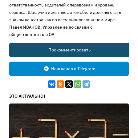
ответственность водителей к перевозкам и уровень
сервиса. Шашечки и желтые автомобили должны стать
знаком качества как во всем цивилизованном мире.
Павел ИВАНОВ,
Управление по связям с
общественностью ОА
Прокомментировать
Наш канал в Telegram
ЭТО АКТУАЛЬНО!