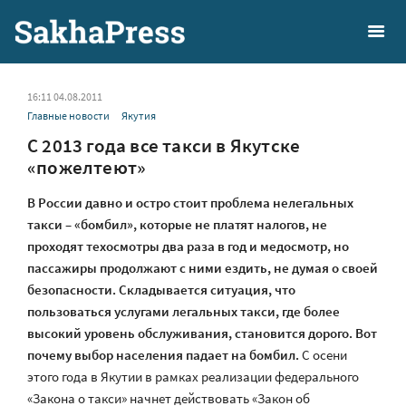
16:11 04.08.2011
Главные новости
Якутия
С 2013 года все такси в Якутске
«пожелтеют»
В России давно и остро стоит проблема нелегальных
такси – «бомбил», которые не платят налогов, не
проходят техосмотры два раза в год и медосмотр, но
пассажиры продолжают с ними ездить, не думая о своей
безопасности. Складывается ситуация, что
пользоваться услугами легальных такси, где более
высокий уровень обслуживания, становится дорого. Вот
почему выбор населения падает на бомбил.
С осени
этого года в Якутии в рамках реализации федерального
«Закона о такси» начнет действовать «Закон об