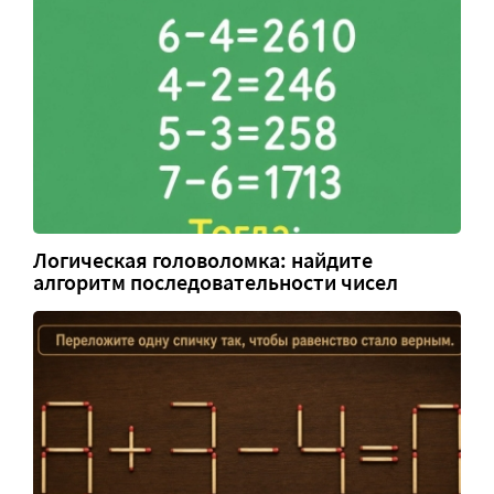
Логическая головоломка: найдите
алгоритм последовательности чисел