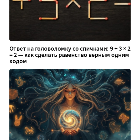
Ответ на головоломку со спичками: 9 + 3 × 2
= 2 — как сделать равенство верным одним
ходом