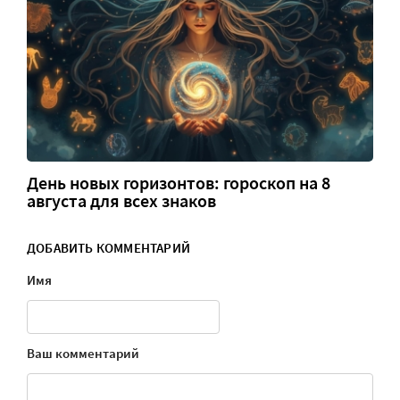
День новых горизонтов: гороскоп на 8
августа для всех знаков
ДОБАВИТЬ КОММЕНТАРИЙ
Имя
Ваш комментарий