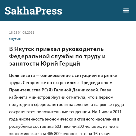
18:28 04.08.2011
Якутия
В Якутск приехал руководитель
Федеральной службы по труду и
занятости Юрий Герций
Цель визита — ознакомление с ситуацией на рынке
труда. Сегодня же он встретился с Председателем
Правительства РС(Я) Галиной Данчиковой.
Глава
кабинета министров Якутии отметила, что в первом
полугодии в сфере занятости населения и на рынке труда
сохраняются положительные тенденции. На 1 июля 2011
года численность экономически активного населения в
республике составила 503 тысячи 200 человек, из них в
экономике заняты 465 800 человек, что на 16 тысяч