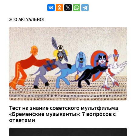
ЭТО АКТУАЛЬНО!
Тест на знание советского мультфильма
«Бременские музыканты»: 7 вопросов с
ответами