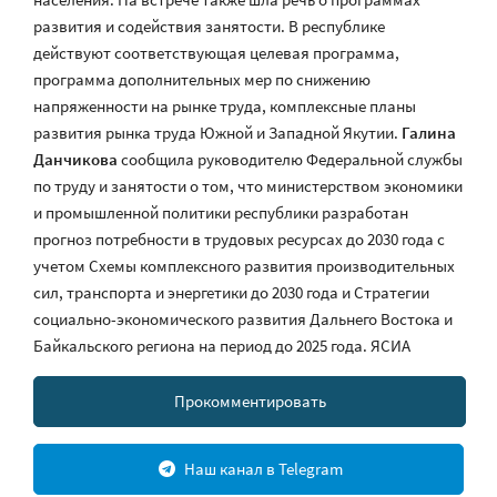
развития и содействия занятости. В республике
действуют соответствующая целевая программа,
программа дополнительных мер по снижению
напряженности на рынке труда, комплексные планы
развития рынка труда Южной и Западной Якутии.
Галина
Данчикова
сообщила руководителю Федеральной службы
по труду и занятости о том, что министерством экономики
и промышленной политики республики разработан
прогноз потребности в трудовых ресурсах до 2030 года с
учетом Схемы комплексного развития производительных
сил, транспорта и энергетики до 2030 года и Стратегии
социально-экономического развития Дальнего Востока и
Байкальского региона на период до 2025 года. ЯСИА
Прокомментировать
Наш канал в Telegram