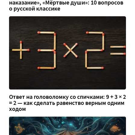
наказание», «Мёртвые души»: 10 вопросов
о русской классике
Ответ на головоломку со спичками: 9 + 3 × 2
= 2 — как сделать равенство верным одним
ходом