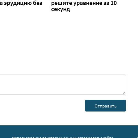
а эрудицию без
решите уравнение за 10
секунд