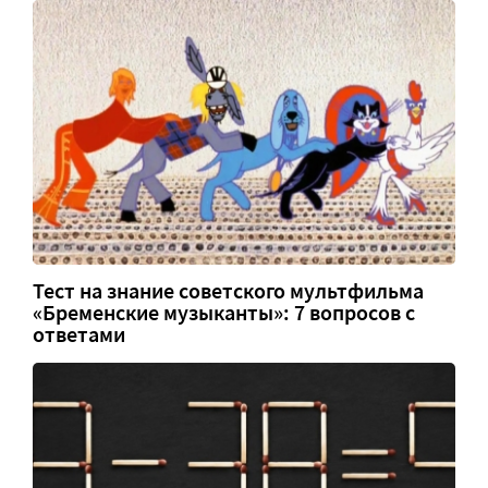
Тест на знание советского мультфильма
«Бременские музыканты»: 7 вопросов с
ответами