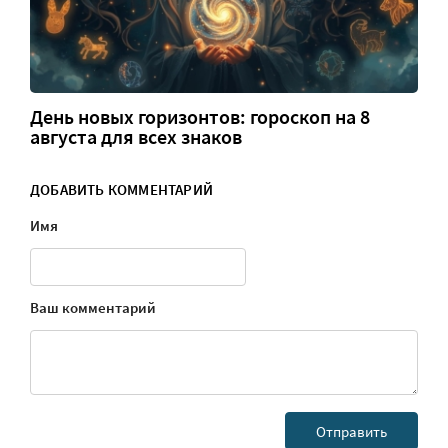
День новых горизонтов: гороскоп на 8
августа для всех знаков
ДОБАВИТЬ КОММЕНТАРИЙ
Имя
Ваш комментарий