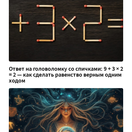
Ответ на головоломку со спичками: 9 + 3 × 2
= 2 — как сделать равенство верным одним
ходом