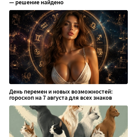
— решение найдено
День перемен и новых возможностей:
гороскоп на 7 августа для всех знаков