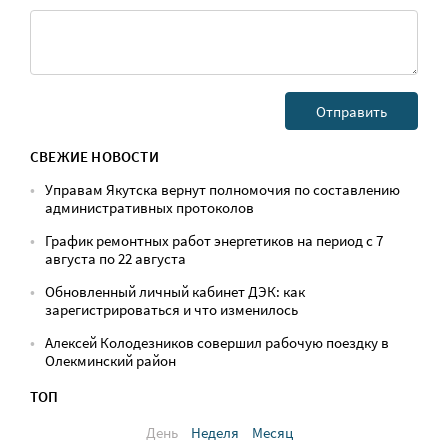
СВЕЖИЕ НОВОСТИ
Управам Якутска вернут полномочия по составлению
административных протоколов
График ремонтных работ энергетиков на период с 7
августа по 22 августа
Обновленный личный кабинет ДЭК: как
зарегистрироваться и что изменилось
Алексей Колодезников совершил рабочую поездку в
Олекминский район
ТОП
День
Неделя
Месяц