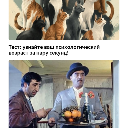
Тест: узнайте ваш психологический
возраст за пару секунд!