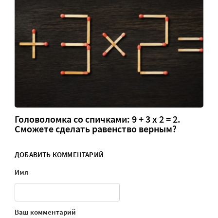
Головоломка со спичками: 9 + 3 х 2 = 2.
Сможете сделать равенство верным?
ДОБАВИТЬ КОММЕНТАРИЙ
Имя
Ваш комментарий