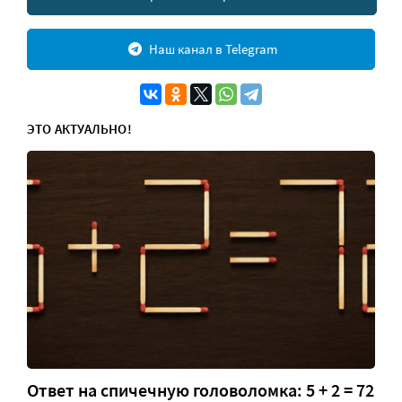
Наш канал в Telegram
ЭТО АКТУАЛЬНО!
Ответ на спичечную головоломка: 5 + 2 = 72