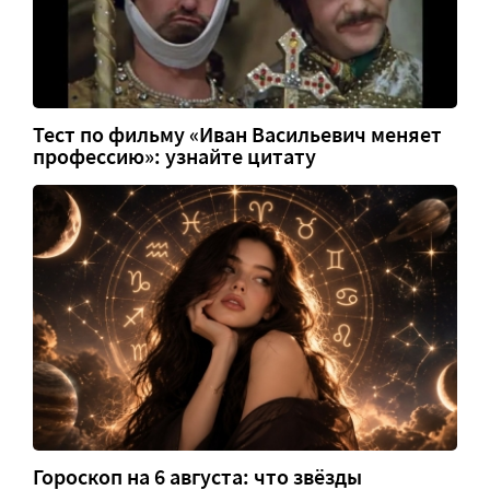
Тест по фильму «Иван Васильевич меняет
профессию»: узнайте цитату
Гороскоп на 6 августа: что звёзды