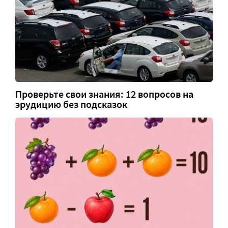
Проверьте свои знания: 12 вопросов на
эрудицию без подсказок