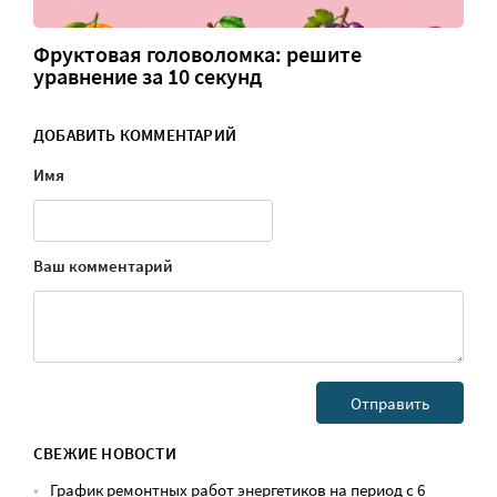
Фруктовая головоломка: решите
уравнение за 10 секунд
ДОБАВИТЬ КОММЕНТАРИЙ
Имя
Ваш комментарий
СВЕЖИЕ НОВОСТИ
График ремонтных работ энергетиков на период с 6