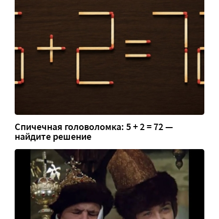
Спичечная головоломка: 5 + 2 = 72 —
найдите решение