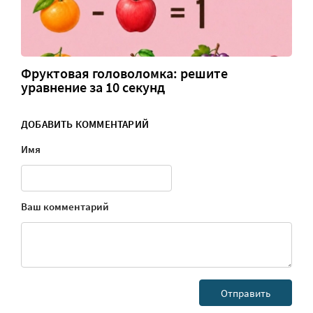
Фруктовая головоломка: решите
уравнение за 10 секунд
ДОБАВИТЬ КОММЕНТАРИЙ
Имя
Ваш комментарий