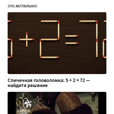
ЭТО АКТУАЛЬНО!
Спичечная головоломка: 5 + 2 = 72 —
найдите решение