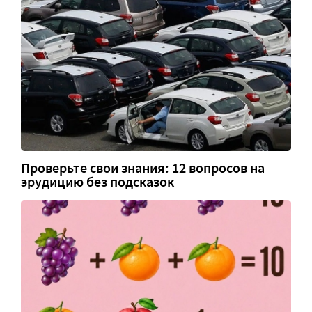
Проверьте свои знания: 12 вопросов на
эрудицию без подсказок