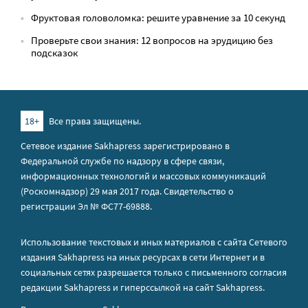
Фруктовая головоломка: решите уравнение за 10 секунд
Проверьте свои знания: 12 вопросов на эрудицию без
подсказок
18+
Все права защищены.
Сетевое издание Sakhapress зарегистрировано в
Федеральной службе по надзору в сфере связи,
информационных технологий и массовых коммуникаций
(Роскомнадзор) 29 мая 2017 года. Свидетельство о
регистрации Эл № ФС77-69888.
Использование текстовых и иных материалов с сайта Сетевого
издания Sakhapress на иных ресурсах в сети Интернет и в
социальных сетях разрешается только с письменного согласия
редакции Sakhapress и гиперссылкой на сайт Sakhapress.