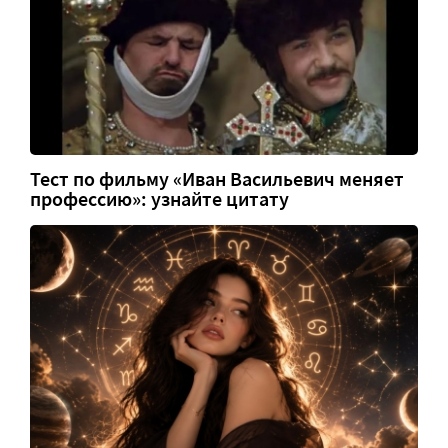
Тест по фильму «Иван Васильевич меняет
профессию»: узнайте цитату