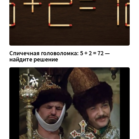
Спичечная головоломка: 5 + 2 = 72 —
найдите решение