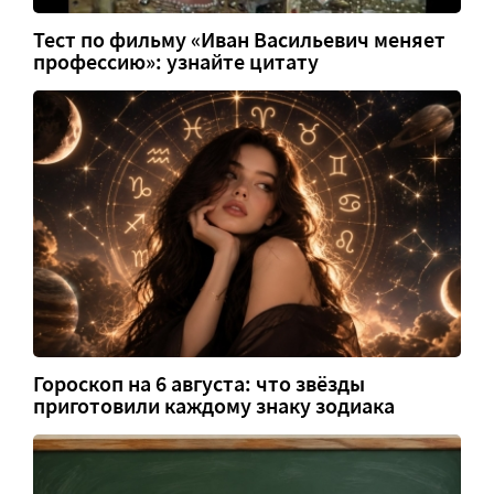
Тест по фильму «Иван Васильевич меняет
профессию»: узнайте цитату
Гороскоп на 6 августа: что звёзды
приготовили каждому знаку зодиака