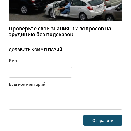
Проверьте свои знания: 12 вопросов на
эрудицию без подсказок
ДОБАВИТЬ КОММЕНТАРИЙ
Имя
Ваш комментарий