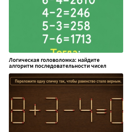
Логическая головоломка: найдите
алгоритм последовательности чисел