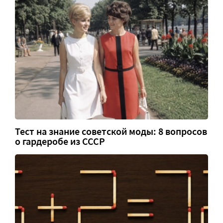
Тест на знание советской моды: 8 вопросов
о гардеробе из СССР