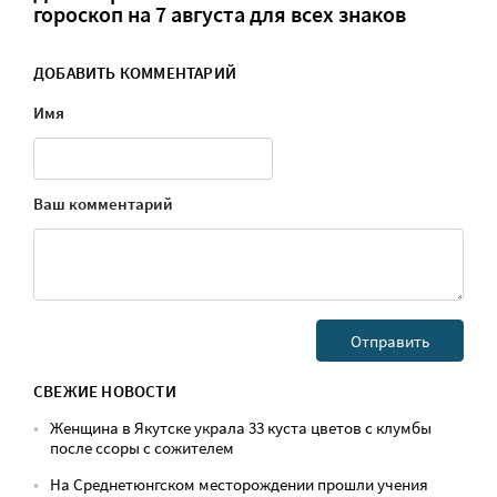
гороскоп на 7 августа для всех знаков
ДОБАВИТЬ КОММЕНТАРИЙ
Имя
Ваш комментарий
СВЕЖИЕ НОВОСТИ
Женщина в Якутске украла 33 куста цветов с клумбы
после ссоры с сожителем
На Среднетюнгском месторождении прошли учения