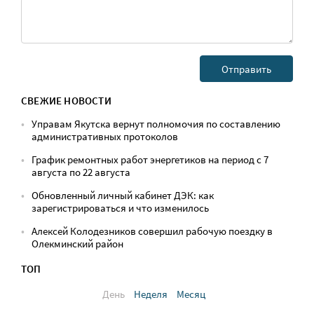
СВЕЖИЕ НОВОСТИ
Управам Якутска вернут полномочия по составлению
административных протоколов
График ремонтных работ энергетиков на период с 7
августа по 22 августа
Обновленный личный кабинет ДЭК: как
зарегистрироваться и что изменилось
Алексей Колодезников совершил рабочую поездку в
Олекминский район
ТОП
День
Неделя
Месяц