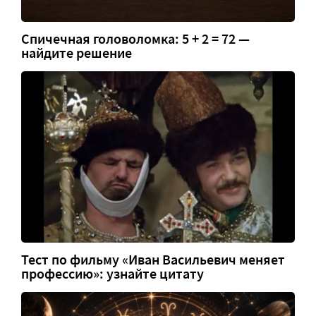
Спичечная головоломка: 5 + 2 = 72 —
найдите решение
Тест по фильму «Иван Васильевич меняет
профессию»: узнайте цитату