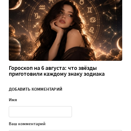
Гороскоп на 6 августа: что звёзды
приготовили каждому знаку зодиака
ДОБАВИТЬ КОММЕНТАРИЙ
Имя
Ваш комментарий