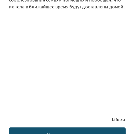
их тела в ближайшее время будут доставлены домой.
Life.ru