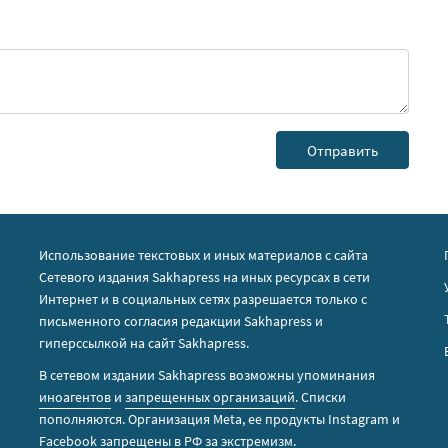
Использование текстовых и иных материалов с сайта
Сетевого издания Sakhapress на иных ресурсах в сети
Интернет и в социальных сетях разрешается только с
письменного согласия редакции Sakhapress и
гиперссылкой на сайт Sakhapress.
В сетевом издании Sakhapress возможны упоминания
иноагентов
и
запрещенных организаций
. Списки
пополняются. Организация Metа, ее продукты Instagram и
Facebook запрещены в РФ за экстремизм.