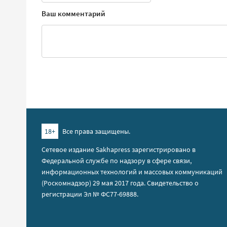
Ваш комментарий
18+
Все права защищены.
Сетевое издание Sakhapress зарегистрировано в
Федеральной службе по надзору в сфере связи,
информационных технологий и массовых коммуникаций
(Роскомнадзор) 29 мая 2017 года. Свидетельство о
регистрации Эл № ФС77-69888.