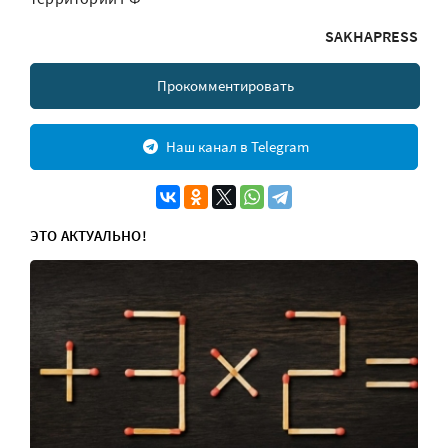
SAKHAPRESS
Прокомментировать
Наш канал в Telegram
ЭТО АКТУАЛЬНО!