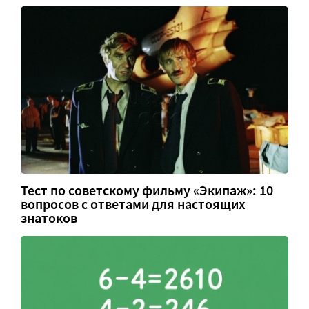
Тест по советскому фильму «Экипаж»: 10
вопросов с ответами для настоящих
знатоков