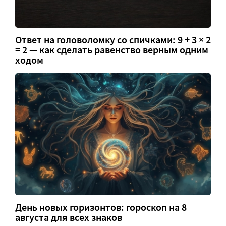
Ответ на головоломку со спичками: 9 + 3 × 2
= 2 — как сделать равенство верным одним
ходом
День новых горизонтов: гороскоп на 8
августа для всех знаков