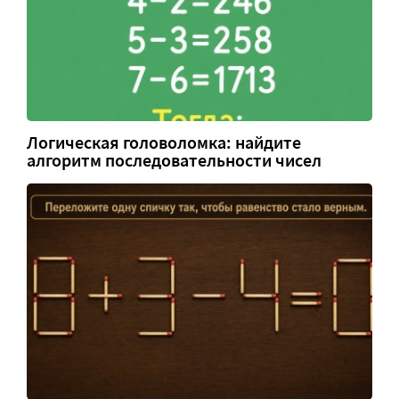
Логическая головоломка: найдите
алгоритм последовательности чисел