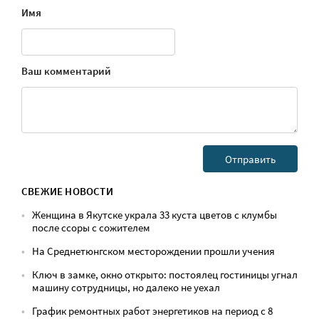
Имя
Ваш комментарий
СВЕЖИЕ НОВОСТИ
Женщина в Якутске украла 33 куста цветов с клумбы
после ссоры с сожителем
На Среднетюнгском месторождении прошли учения
Ключ в замке, окно открыто: постоялец гостиницы угнал
машину сотрудницы, но далеко не уехал
График ремонтных работ энергетиков на период с 8