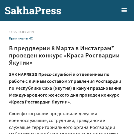
11:25 07.03.2019
Криминал и ЧС
В преддверии 8 Марта в Инстаграм*
проведен конкурс «Краса Росгвардии
Якутии»
SAKHAPRESS Пресс-службой и отделением по
работе с личным составом Управления Росгвардии
по Республике Саха (Якутия) в канун празднования
Международного женского дня проведен конкурс
«Краса Росгвардии Якутии»
.
Свои фотографии представили девушки –
военнослужащие, сотрудники, гражданские
служащие территориального органа Росгвардии.