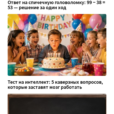
Ответ на спичечную головоломку: 99 − 38 =
53 — решение за один ход
Тест на интеллект: 5 каверзных вопросов,
которые заставят мозг работать