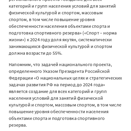
категорий и групп населения условий для занятий
физической культурой и спортом, массовым
спортом, в том числе повышение уровня
обеспеченности населения объектами спорта и
подготовка спортивного резерва» («Спорт – норма
жизни») к 2024 году доля якутян, систематически
занимающихся физической культурой и спортом
должна возрасти до 55%.
Напомним, что задачей национального проекта,
определенного Указом Президента Российской
Федерации «О национальных целях и стратегических
задачах развития РФ на период до 2024 года»
является создание для всех категорий и групп
населения условий для занятий физической
культурой и спортом, массовым спортом, в том числе
повышение уровня обеспеченности населения
объектами спорта и подготовка спортивного
резерва.