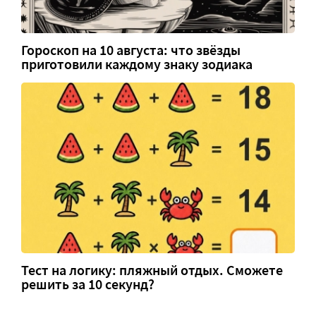
Гороскоп на 10 августа: что звёзды
приготовили каждому знаку зодиака
Тест на логику: пляжный отдых. Сможете
решить за 10 секунд?