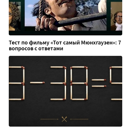
Тест по фильму «Тот самый Мюнхгаузен»: 7
вопросов с ответами