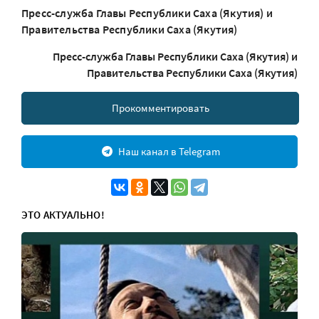
Пресс-служба Главы Республики Саха (Якутия) и
Правительства Республики Саха (Якутия)
Пресс-служба Главы Республики Саха (Якутия) и
Правительства Республики Саха (Якутия)
Прокомментировать
Наш канал в Telegram
ЭТО АКТУАЛЬНО!