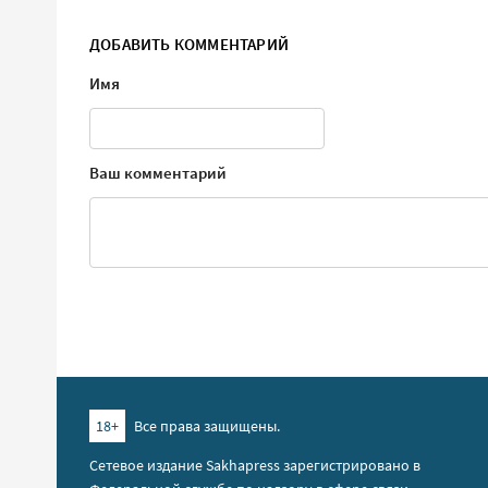
ДОБАВИТЬ КОММЕНТАРИЙ
Имя
Ваш комментарий
18+
Все права защищены.
Сетевое издание Sakhapress зарегистрировано в