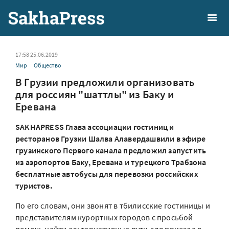
17:58 25.06.2019
Мир
Общество
В Грузии предложили организовать
для россиян "шаттлы" из Баку и
Еревана
SAKHAPRESS Глава ассоциации гостиниц и
ресторанов Грузии Шалва Алавердашвили в эфире
грузинского Первого канала предложил запустить
из аэропортов Баку, Еревана и турецкого Трабзона
бесплатные автобусы для перевозки российских
туристов.
По его словам, они звонят в тбилисские гостиницы и
представителям курортных городов с просьбой