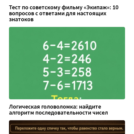
Тест по советскому фильму «Экипаж»: 10
вопросов с ответами для настоящих
знатоков
Логическая головоломка: найдите
алгоритм последовательности чисел