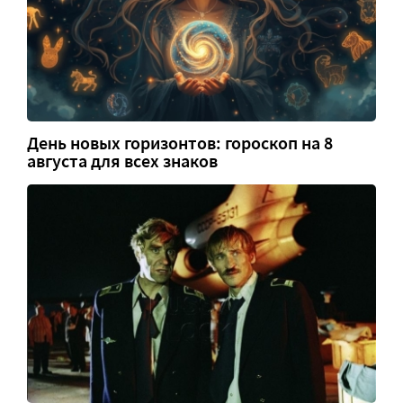
День новых горизонтов: гороскоп на 8
августа для всех знаков