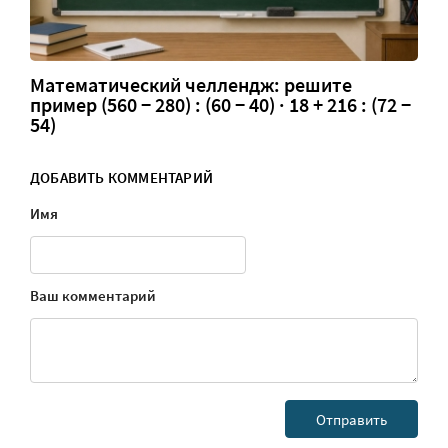
Математический челлендж: решите
пример (560 − 280) : (60 − 40) · 18 + 216 : (72 −
54)
ДОБАВИТЬ КОММЕНТАРИЙ
Имя
Ваш комментарий