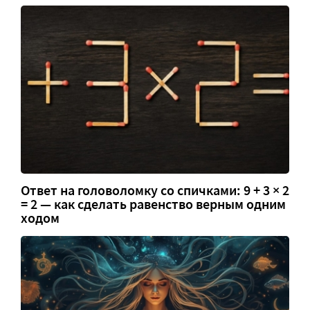
Ответ на головоломку со спичками: 9 + 3 × 2
= 2 — как сделать равенство верным одним
ходом