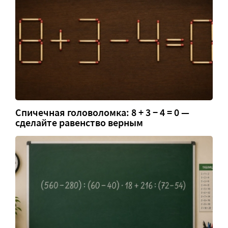
Спичечная головоломка: 8 + 3 − 4 = 0 —
сделайте равенство верным