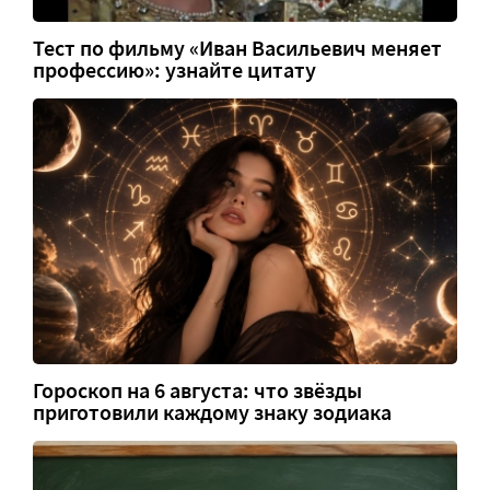
Тест по фильму «Иван Васильевич меняет
профессию»: узнайте цитату
Гороскоп на 6 августа: что звёзды
приготовили каждому знаку зодиака