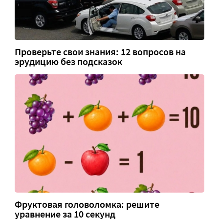
Проверьте свои знания: 12 вопросов на
эрудицию без подсказок
Фруктовая головоломка: решите
уравнение за 10 секунд