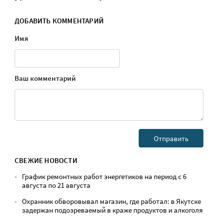
ДОБАВИТЬ КОММЕНТАРИЙ
Имя
Ваш комментарий
СВЕЖИЕ НОВОСТИ
График ремонтных работ энергетиков на период с 6
августа по 21 августа
Охранник обворовывал магазин, где работал: в Якутске
задержан подозреваемый в краже продуктов и алкоголя