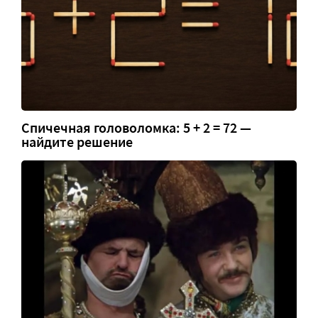
Спичечная головоломка: 5 + 2 = 72 —
найдите решение