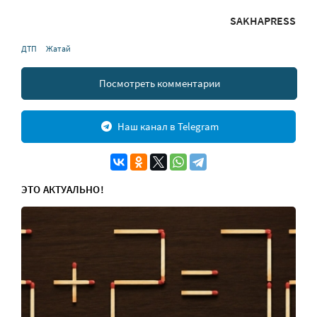
SAKHAPRESS
ДТП
Жатай
Посмотреть комментарии
Наш канал в Telegram
ЭТО АКТУАЛЬНО!