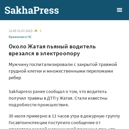
12:45 31.07.2023
1
Криминал и ЧС
Около Жатая пьяный водитель
врезался в электроопору
Мужчину госпитализировали с закрытой травмой
грудной клетки и множественными переломами
ребер
Sakhapress ранее сообщал о том, что водитель
получил травмы в ДТП у Жатая. Стали известны
подробности происшествия.
30 июля примерно в 11 часов утра в дежурную группу
Госавтоинспекции поступило сообщение от