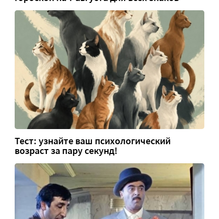
Тест: узнайте ваш психологический
возраст за пару секунд!