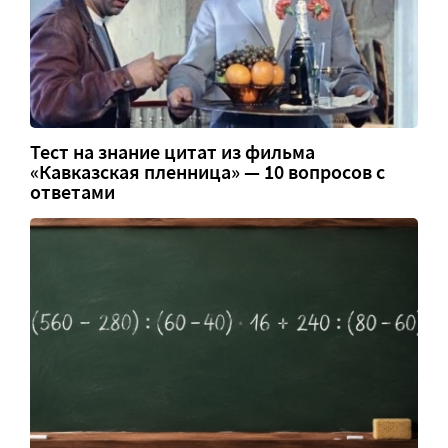
Тест на знание цитат из фильма
«Кавказская пленница» — 10 вопросов с
ответами