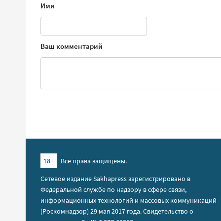
Имя
Ваш комментарий
18+
Все права защищены.
Сетевое издание Sakhapress зарегистрировано в
Федеральной службе по надзору в сфере связи,
информационных технологий и массовых коммуникаций
(Роскомнадзор) 29 мая 2017 года. Свидетельство о