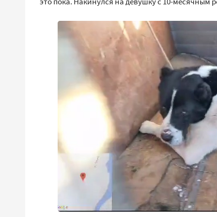
это пока. Накинулся на девушку с 10-месячным р