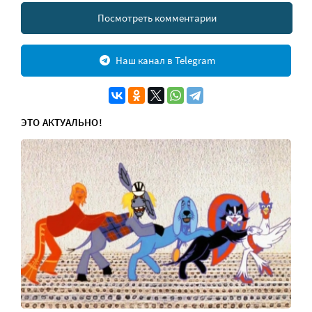
Посмотреть комментарии
Наш канал в Telegram
ЭТО АКТУАЛЬНО!