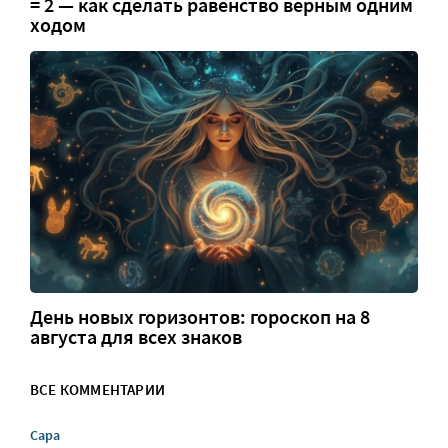
= 2 — как сделать равенство верным одним
ходом
День новых горизонтов: гороскоп на 8
августа для всех знаков
ВСЕ КОММЕНТАРИИ
Сара