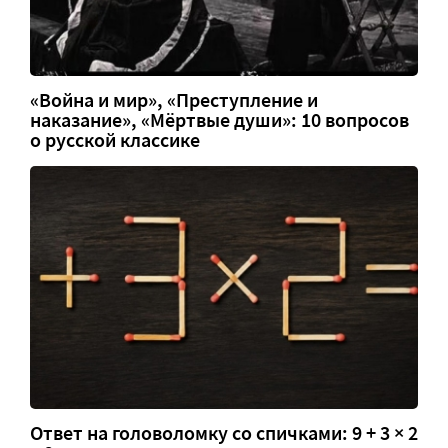
«Война и мир», «Преступление и
наказание», «Мёртвые души»: 10 вопросов
о русской классике
Ответ на головоломку со спичками: 9 + 3 × 2