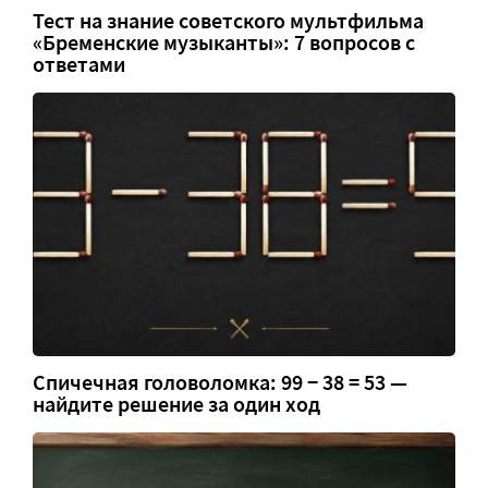
Тест на знание советского мультфильма
«Бременские музыканты»: 7 вопросов с
ответами
Спичечная головоломка: 99 − 38 = 53 —
найдите решение за один ход