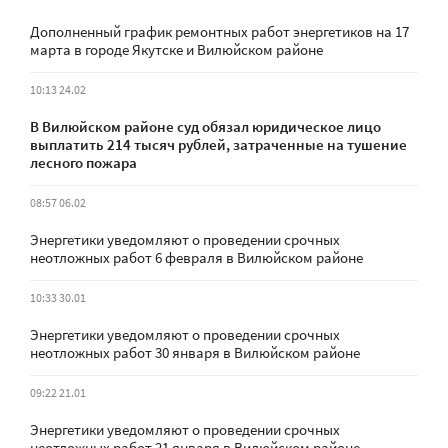
Дополненный график ремонтных работ энергетиков на 17
марта в городе Якутске и Вилюйском районе
10:13 24.02
В Вилюйском районе суд обязал юридическое лицо
выплатить 214 тысяч рублей, затраченные на тушение
лесного пожара
08:57 06.02
Энергетики уведомляют о проведении срочных
неотложных работ 6 февраля в Вилюйском районе
10:33 30.01
Энергетики уведомляют о проведении срочных
неотложных работ 30 января в Вилюйском районе
09:22 21.01
Энергетики уведомляют о проведении срочных
неотложных работ 21 января в Вилюйском районе