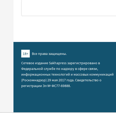
18+
Все права защищены.
Сетевое издание Sakhapress зарегистрировано в
Федеральной службе по надзору в сфере связи,
информационных технологий и массовых коммуникаций
(Роскомнадзор) 29 мая 2017 года. Свидетельство о
регистрации Эл № ФС77-69888.