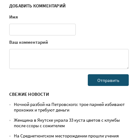
ДОБАВИТЬ КОММЕНТАРИЙ
Имя
Ваш комментарий
СВЕЖИЕ НОВОСТИ
Ночной разбой на Петровского: трое парней избивают
прохожих и требуют деньги
Женщина в Якутске украла 33 куста цветов с клумбы
после ссоры с сожителем
На Среднетюнгском месторождении прошли учения