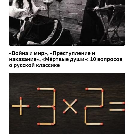
«Война и мир», «Преступление и
наказание», «Мёртвые души»: 10 вопросов
о русской классике