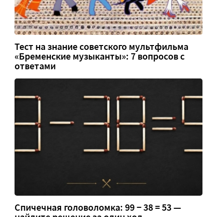
Тест на знание советского мультфильма
«Бременские музыканты»: 7 вопросов с
ответами
Спичечная головоломка: 99 − 38 = 53 —