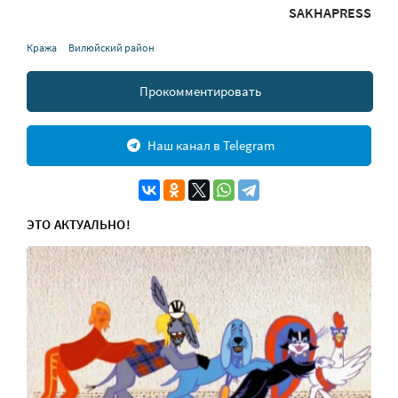
SAKHAPRESS
Кража
Вилюйский район
Прокомментировать
Наш канал в Telegram
ЭТО АКТУАЛЬНО!