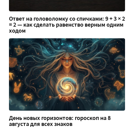
Ответ на головоломку со спичками: 9 + 3 × 2
= 2 — как сделать равенство верным одним
ходом
День новых горизонтов: гороскоп на 8
августа для всех знаков