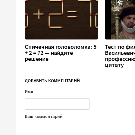
Спичечная головоломка: 5
Тест по фи
+ 2 = 72 — найдите
Васильеви
решение
профессию
цитату
ДОБАВИТЬ КОММЕНТАРИЙ
Имя
Ваш комментарий