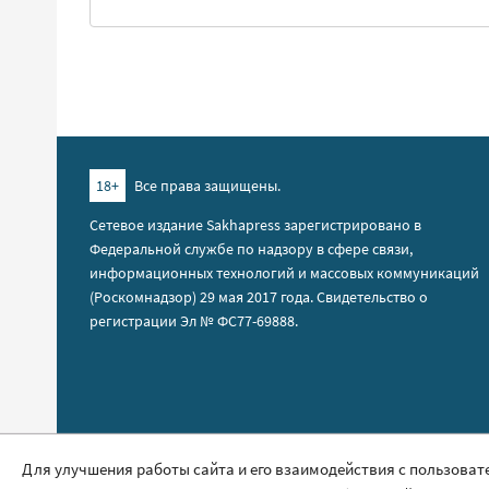
18+
Все права защищены.
Сетевое издание Sakhapress зарегистрировано в
Федеральной службе по надзору в сфере связи,
информационных технологий и массовых коммуникаций
(Роскомнадзор) 29 мая 2017 года. Свидетельство о
регистрации Эл № ФС77-69888.
Правила сайта
Для улучшения работы сайта и его взаимодействия с пользоват