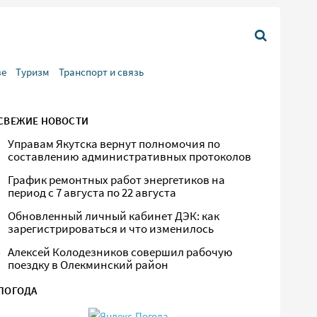
ве
Туризм
Транспорт и связь
СВЕЖИЕ НОВОСТИ
Управам Якутска вернут полномочия по
составлению административных протоколов
График ремонтных работ энергетиков на
период с 7 августа по 22 августа
Обновленный личный кабинет ДЭК: как
зарегистрироваться и что изменилось
Алексей Колодезников совершил рабочую
поездку в Олекминский район
ПОГОДА