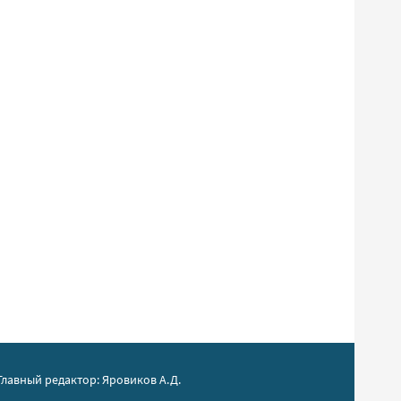
Главный редактор: Яровиков А.Д.