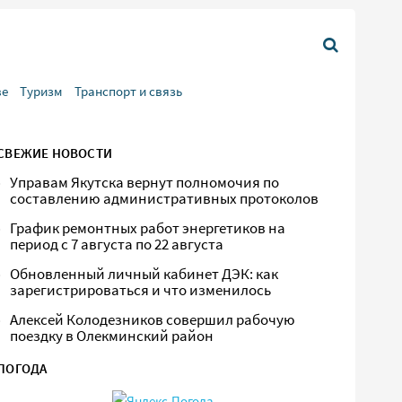
ве
Туризм
Транспорт и связь
СВЕЖИЕ НОВОСТИ
Управам Якутска вернут полномочия по
составлению административных протоколов
График ремонтных работ энергетиков на
период с 7 августа по 22 августа
Обновленный личный кабинет ДЭК: как
зарегистрироваться и что изменилось
Алексей Колодезников совершил рабочую
поездку в Олекминский район
ПОГОДА