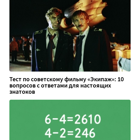
Тест по советскому фильму «Экипаж»: 10
вопросов с ответами для настоящих
знатоков