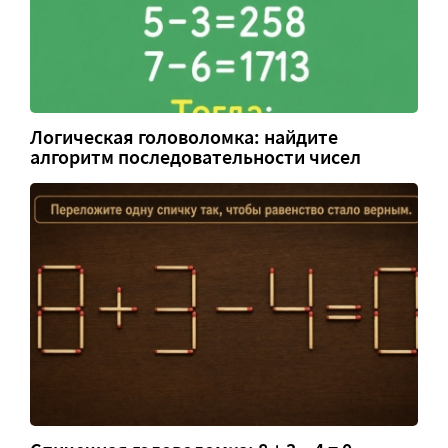
Логическая головоломка: найдите
алгоритм последовательности чисел