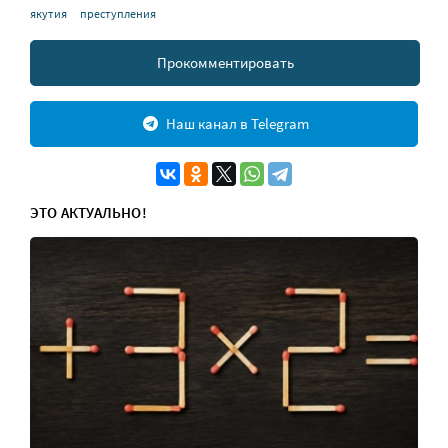
якутия
преступления
Прокомментировать
Наш канал в Telegram
ЭТО АКТУАЛЬНО!