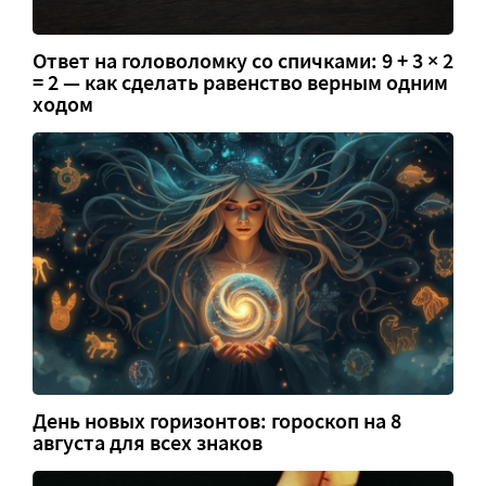
Ответ на головоломку со спичками: 9 + 3 × 2
= 2 — как сделать равенство верным одним
ходом
День новых горизонтов: гороскоп на 8
августа для всех знаков