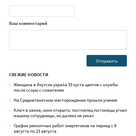
Ваш комментарий
СВЕЖИЕ НОВОСТИ
Женщина в Якутске украла 33 куста цветов с клумбы
после ссоры с сожителем
На Среднетюнгском месторождении прошли учения
Ключ в замке, окно открыто: постоялец гостиницы угнал
машину сотрудницы, но далеко не уехал
График ремонтных работ энергетиков на период с 8
августа по 23 августа