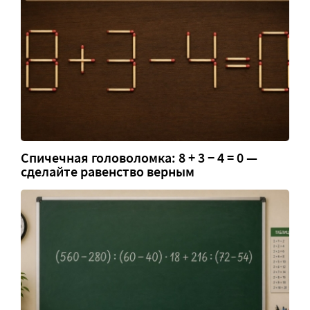
Спичечная головоломка: 8 + 3 − 4 = 0 —
сделайте равенство верным