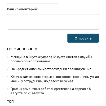
Ваш комментарий
СВЕЖИЕ НОВОСТИ
Женщина в Якутске украла 33 куста цветов с клумбы
после ссоры с сожителем
На Среднетюнгском месторождении прошли учения
Ключ в замке, окно открыто: постоялец гостиницы угнал
машину сотрудницы, но далеко не уехал
График ремонтных работ энергетиков на период с 8
августа по 23 августа
ТОП