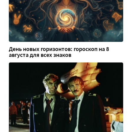
День новых горизонтов: гороскоп на 8
августа для всех знаков