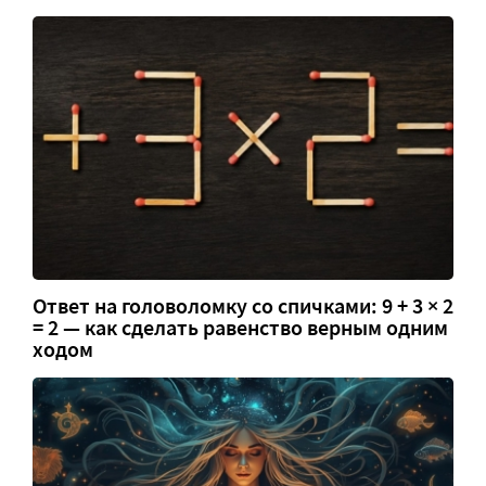
Ответ на головоломку со спичками: 9 + 3 × 2
= 2 — как сделать равенство верным одним
ходом