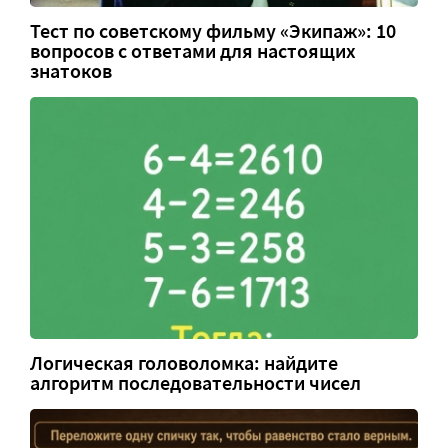
Тест по советскому фильму «Экипаж»: 10
вопросов с ответами для настоящих
знатоков
Логическая головоломка: найдите
алгоритм последовательности чисел