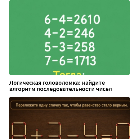
Логическая головоломка: найдите
алгоритм последовательности чисел