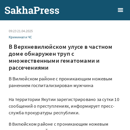
09:23 21.04.2025
Криминал и ЧС
В Верхневилюйском улусе в частном
доме обнаружен труп с
множественными гематомами и
рассечениями
В Вилюйском районе с проникающим ножевым
ранением госпитализирован мужчина
На территории Якутии зарегистрировано за сутки 10
сообщений о преступлениях, информирует пресс-
служба прокуратуры республики.
В Вилюйском районе с проникающим ножевым