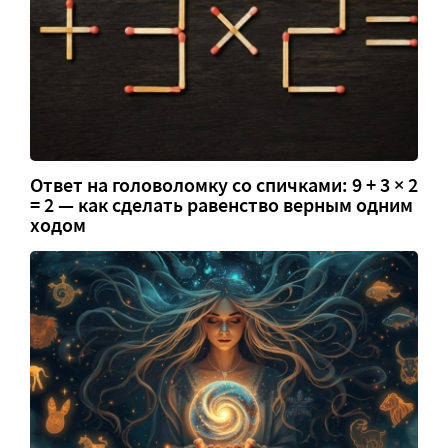
Ответ на головоломку со спичками: 9 + 3 × 2
= 2 — как сделать равенство верным одним
ходом