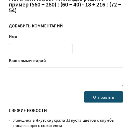
пример (560 − 280) : (60 − 40) · 18 + 216 : (72 −
54)
ДОБАВИТЬ КОММЕНТАРИЙ
Имя
Ваш комментарий
СВЕЖИЕ НОВОСТИ
Женщина в Якутске украла 33 куста цветов с клумбы
после ссоры с сожителем