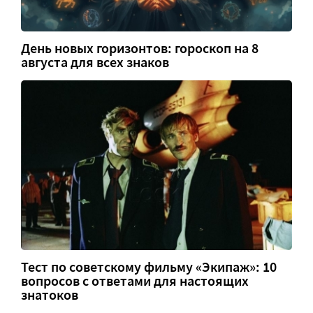
День новых горизонтов: гороскоп на 8
августа для всех знаков
Тест по советскому фильму «Экипаж»: 10
вопросов с ответами для настоящих
знатоков