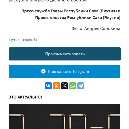
Пресс-служба Главы Республики Саха (Якутия) и
Правительства Республики Саха (Якутия)
Фото: Андрея Сорокина
якутия
стрельба
Прокомментировать
Наш канал в Telegram
ЭТО АКТУАЛЬНО!