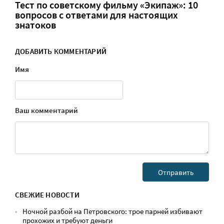
Тест по советскому фильму «Экипаж»: 10
вопросов с ответами для настоящих
знатоков
ДОБАВИТЬ КОММЕНТАРИЙ
Имя
Ваш комментарий
СВЕЖИЕ НОВОСТИ
Ночной разбой на Петровского: трое парней избивают
прохожих и требуют деньги