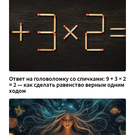
Ответ на головоломку со спичками: 9 + 3 × 2
= 2 — как сделать равенство верным одним
ходом