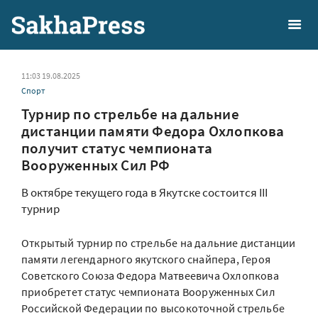
11:03 19.08.2025
Спорт
Турнир по стрельбе на дальние
дистанции памяти Федора Охлопкова
получит статус чемпионата
Вооруженных Сил РФ
В октябре текущего года в Якутске состоится III
турнир
Открытый турнир по стрельбе на дальние дистанции
памяти легендарного якутского снайпера, Героя
Советского Союза Федора Матвеевича Охлопкова
приобретет статус чемпионата Вооруженных Сил
Российской Федерации по высокоточной стрельбе