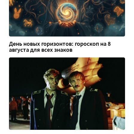
День новых горизонтов: гороскоп на 8
августа для всех знаков