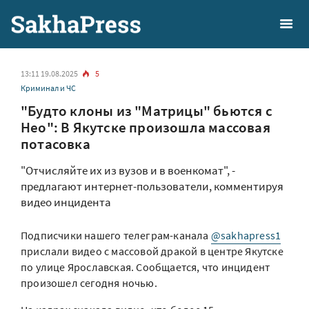
13:11 19.08.2025
5
Криминал и ЧС
"Будто клоны из "Матрицы" бьются с
Нео": В Якутске произошла массовая
потасовка
"Отчисляйте их из вузов и в военкомат", -
предлагают интернет-пользователи, комментируя
видео инцидента
Подписчики нашего телеграм-канала
@sakhapress1
прислали видео с массовой дракой в центре Якутске
по улице Ярославская. Сообщается, что инцидент
произошел сегодня ночью.