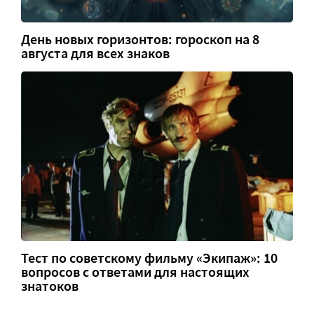
День новых горизонтов: гороскоп на 8
августа для всех знаков
Тест по советскому фильму «Экипаж»: 10
вопросов с ответами для настоящих
знатоков