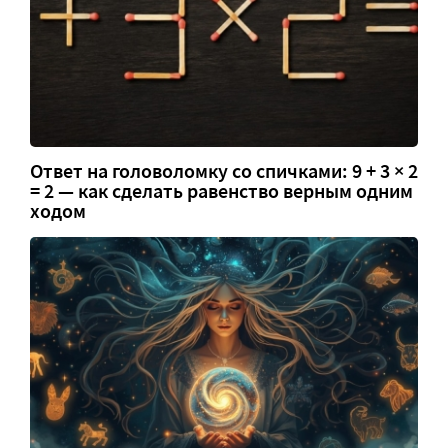
Ответ на головоломку со спичками: 9 + 3 × 2
= 2 — как сделать равенство верным одним
ходом