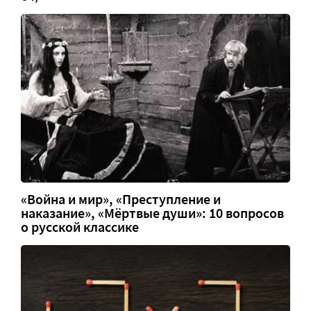
«Война и мир», «Преступление и
наказание», «Мёртвые души»: 10 вопросов
о русской классике