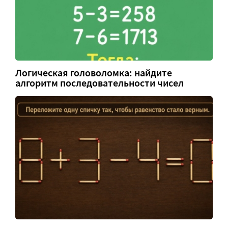
Логическая головоломка: найдите
алгоритм последовательности чисел