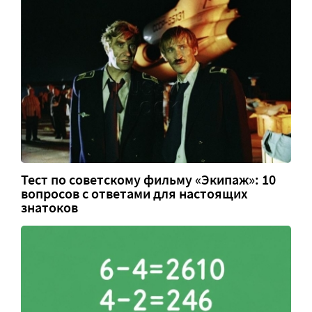
Тест по советскому фильму «Экипаж»: 10
вопросов с ответами для настоящих
знатоков