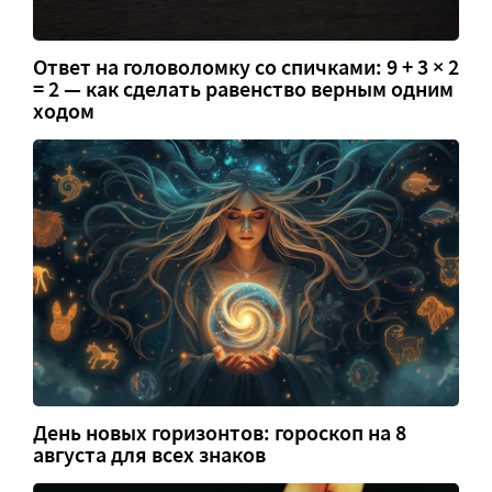
Ответ на головоломку со спичками: 9 + 3 × 2
= 2 — как сделать равенство верным одним
ходом
День новых горизонтов: гороскоп на 8
августа для всех знаков