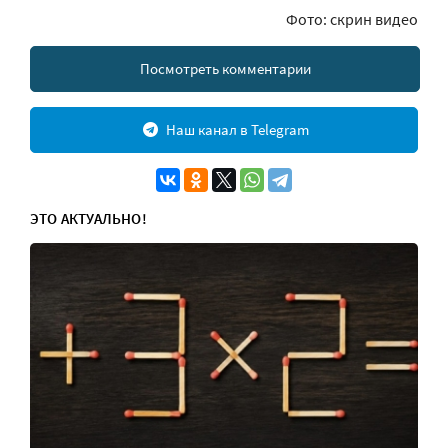
Фото: скрин видео
Посмотреть комментарии
Наш канал в Telegram
ЭТО АКТУАЛЬНО!