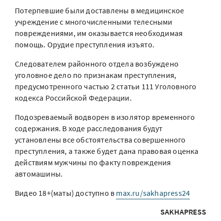
Потерпевшие были доставлены в медицинское
учреждение с многочисленными телесными
повреждениями, им оказывается необходимая
помощь. Орудие преступления изъято.
Следователем районного отдела возбуждено
уголовное дело по признакам преступления,
предусмотренного частью 2 статьи 111 Уголовного
кодекса Российской Федерации.
Подозреваемый водворен в изолятор временного
содержания. В ходе расследования будут
установлены все обстоятельства совершенного
преступления, а также будет дана правовая оценка
действиям мужчины по факту повреждения
автомашины.
Видео 18+(маты) доступно в
max.ru/sakhapress24
SAKHAPRESS