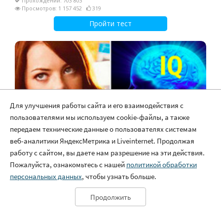
Для улучшения работы сайта и его взаимодействия с
пользователями мы используем cookie-файлы, а также
передаем технические данные о пользователях системам
веб-аналитики ЯндексМетрика и Liveinternet. Продолжая
работу с сайтом, вы даете нам разрешение на эти действия.
Пожалуйста, ознакомьтесь с нашей
политикой обработки
персональных данных
, чтобы узнать больше.
Продолжить