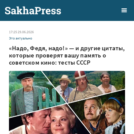
17:25 29.06.2026
Это актуально
«Надо, Федя, надо!» — и другие цитаты,
которые проверят вашу память о
советском кино: тесты СССР