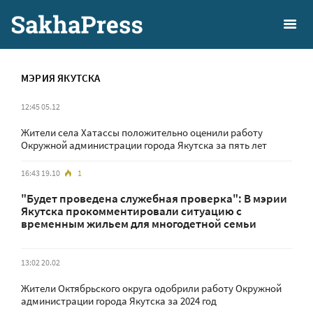
МЭРИЯ ЯКУТСКА
12:45 05.12
Жители села Хатассы положительно оценили работу
Окружной администрации города Якутска за пять лет
16:43 19.10
1
"Будет проведена служебная проверка": В мэрии
Якутска прокомментировали ситуацию с
временным жильем для многодетной семьи
13:02 20.02
Жители Октябрьского округа одобрили работу Окружной
администрации города Якутска за 2024 год