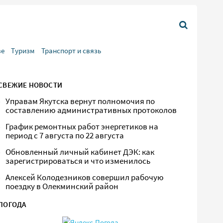
ве
Туризм
Транспорт и связь
СВЕЖИЕ НОВОСТИ
Управам Якутска вернут полномочия по
составлению административных протоколов
График ремонтных работ энергетиков на
период с 7 августа по 22 августа
Обновленный личный кабинет ДЭК: как
зарегистрироваться и что изменилось
Алексей Колодезников совершил рабочую
поездку в Олекминский район
ПОГОДА