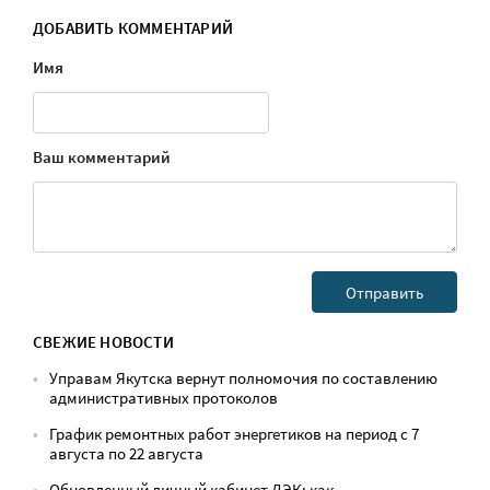
ДОБАВИТЬ КОММЕНТАРИЙ
Имя
Ваш комментарий
СВЕЖИЕ НОВОСТИ
Управам Якутска вернут полномочия по составлению
административных протоколов
График ремонтных работ энергетиков на период с 7
августа по 22 августа
Обновленный личный кабинет ДЭК: как