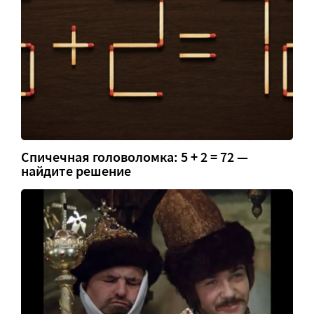
Спичечная головоломка: 5 + 2 = 72 —
найдите решение