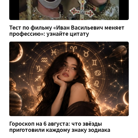
Тест по фильму «Иван Васильевич меняет
профессию»: узнайте цитату
Гороскоп на 6 августа: что звёзды
приготовили каждому знаку зодиака