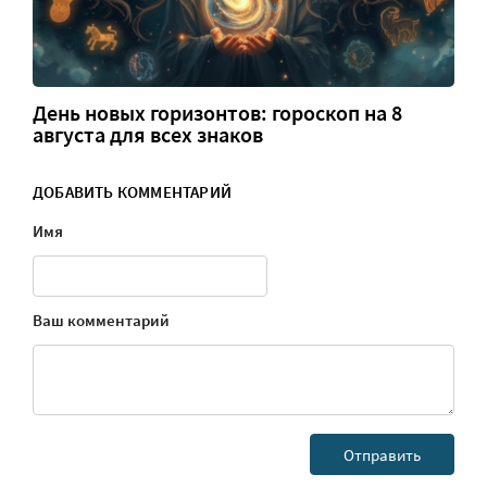
День новых горизонтов: гороскоп на 8
августа для всех знаков
ДОБАВИТЬ КОММЕНТАРИЙ
Имя
Ваш комментарий