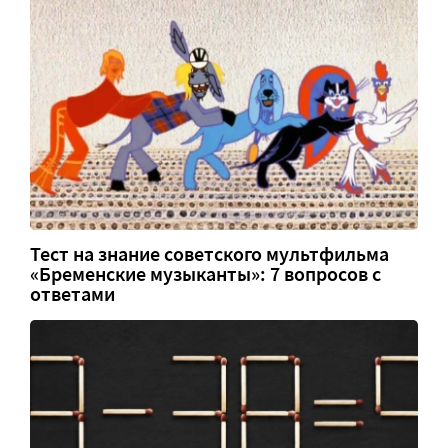
Тест на знание советского мультфильма
«Бременские музыканты»: 7 вопросов с
ответами