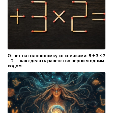
Ответ на головоломку со спичками: 9 + 3 × 2
= 2 — как сделать равенство верным одним
ходом