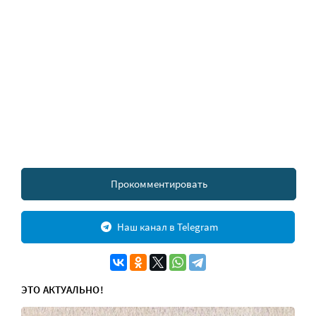
Прокомментировать
Наш канал в Telegram
ЭТО АКТУАЛЬНО!