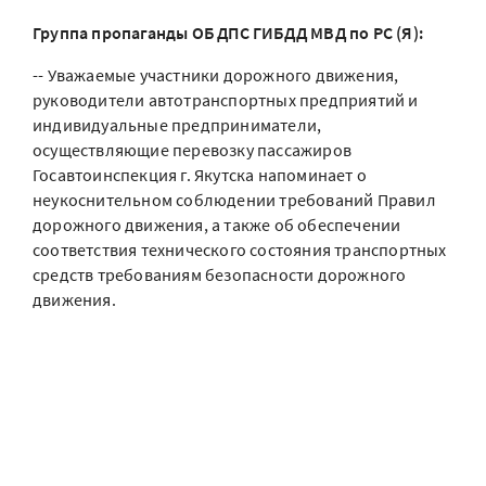
Группа пропаганды ОБ ДПС ГИБДД МВД по РС (Я):
-- Уважаемые участники дорожного движения,
руководители автотранспортных предприятий и
индивидуальные предприниматели,
осуществляющие перевозку пассажиров
Госавтоинспекция г. Якутска напоминает о
неукоснительном соблюдении требований Правил
дорожного движения, а также об обеспечении
соответствия технического состояния транспортных
средств требованиям безопасности дорожного
движения.