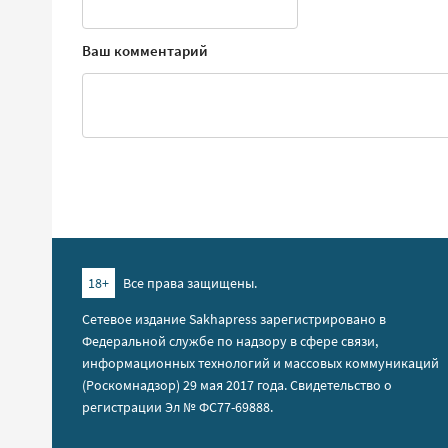
Ваш комментарий
18+
Все права защищены.
Сетевое издание Sakhapress зарегистрировано в
Федеральной службе по надзору в сфере связи,
информационных технологий и массовых коммуникаций
(Роскомнадзор) 29 мая 2017 года. Свидетельство о
регистрации Эл № ФС77-69888.