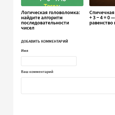
Логическая головоломка:
Спичечная 
найдите алгоритм
+ 3 − 4 = 0
последовательности
равенство
чисел
ДОБАВИТЬ КОММЕНТАРИЙ
Имя
Ваш комментарий