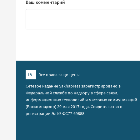
Ваш комментарий
18+
Все права защищены.
Сетевое издание Sakhapress зарегистрировано в
Федеральной службе по надзору в сфере связи,
информационных технологий и массовых коммуникаций
(Роскомнадзор) 29 мая 2017 года. Свидетельство о
регистрации Эл № ФС77-69888.