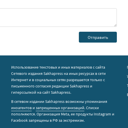
Использование текстовых и иных материалов с сайта
Сетевого издания Sakhapress на иных ресурсах в сети
Интернет и в социальных сетях разрешается только с
письменного согласия редакции Sakhapress и
гиперссылкой на сайт Sakhapress.
В сетевом издании Sakhapress возможны упоминания
иноагентов
и
запрещенных организаций
. Списки
пополняются. Организация Metа, ее продукты Instagram и
Facebook запрещены в РФ за экстремизм.