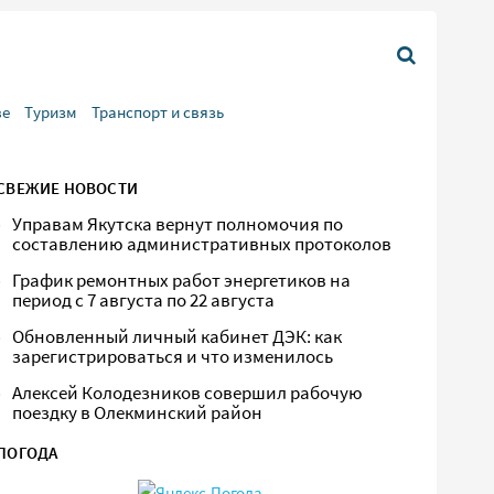
ве
Туризм
Транспорт и связь
СВЕЖИЕ НОВОСТИ
Управам Якутска вернут полномочия по
составлению административных протоколов
График ремонтных работ энергетиков на
период с 7 августа по 22 августа
Обновленный личный кабинет ДЭК: как
зарегистрироваться и что изменилось
Алексей Колодезников совершил рабочую
поездку в Олекминский район
ПОГОДА