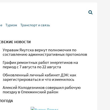
ве
Туризм
Транспорт и связь
СВЕЖИЕ НОВОСТИ
Управам Якутска вернут полномочия по
составлению административных протоколов
График ремонтных работ энергетиков на
период с 7 августа по 22 августа
Обновленный личный кабинет ДЭК: как
зарегистрироваться и что изменилось
Алексей Колодезников совершил рабочую
поездку в Олекминский район
ПОГОДА