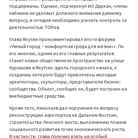
поддержаны. Однако, подчеркнул Ил Дархан, члены
кабмина не уделяют должного внимания данному
вопросу, и сегодня необходимо усилить контроль за
деятельностью ТОРов.
Глава Якутии прокомментировал итоги форума
«Умный город – комфортная среда для жизни»». По
его мнению, одним из его главных результатов
станет новое общественное пространство на улице
Курашова в Якутске, вдоль городского канала, к
созданию которого будут привлечены молодые
архитекторы, скульпторы, представители бизнес-
сообщества. Объект, сообщил он, будет построен на
внебюджетные средства.
Кроме того, Николаев дал поручения по вопросу
реконструкции аэропортов на Дальнем Востоке,
строительства Ленского моста, выполнению планов
социального развития точек экономического роста.
В частности, глава поручил взять на особый