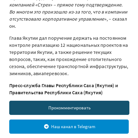
компанией «Стрех» – прямое тому подтверждение.
Во многом это произошло из-за того, что в компании
отсутствовало корпоративное управление
», – сказал
он.
Глава Якутии дал поручение держать на постоянном
контроле реализацию 12 национальных проектов на
территории Якутии, а также решение текущих
вопросов, таких, как прохождение отопительного
сезона, обеспечение транспортной инфраструктуры,
зимников, авиаперевозок.
Пресс-служба Главы Республики Саха (Якутия) и
Правительства Республики Саха (Якутия)
Прокомментировать
Наш канал в Telegram