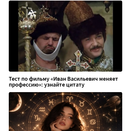
Тест по фильму «Иван Васильевич меняет
профессию»: узнайте цитату