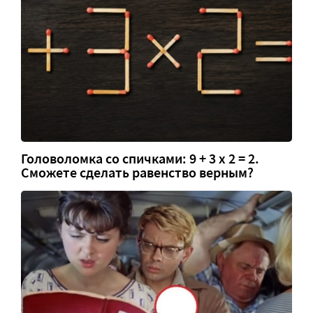
Головоломка со спичками: 9 + 3 х 2 = 2.
Сможете сделать равенство верным?