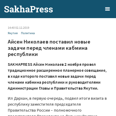
14:40 02.12.2019
Якутия
Политика
Айсен Николаев поставил новые
задачи перед членами кабмина
республики
SAKHAPRESS Айсен Николаев 2 ноября провел
традиционное расширенное планерное совещание,
в ходе которого поставил новые задачи перед
членами кабмина республики и руководителями
Администрации Главы и Правительства Якутии.
Ил Дархан, в первую очередь, подвел итоги визита в
республику заместителя председателя
Правительства России – полномочного