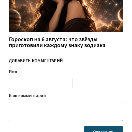
Гороскоп на 6 августа: что звёзды
приготовили каждому знаку зодиака
ДОБАВИТЬ КОММЕНТАРИЙ
Имя
Ваш комментарий