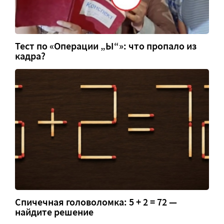
Тест по «Операции „Ы“»: что пропало из
кадра?
Спичечная головоломка: 5 + 2 = 72 —
найдите решение