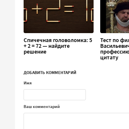
Спичечная головоломка: 5
Тест по фи
+ 2 = 72 — найдите
Васильеви
решение
профессию
цитату
ДОБАВИТЬ КОММЕНТАРИЙ
Имя
Ваш комментарий